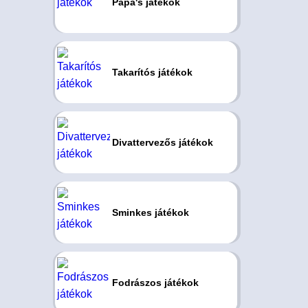
Papa's játékok
Takarítós játékok
Divattervezős játékok
Sminkes játékok
Fodrászos játékok