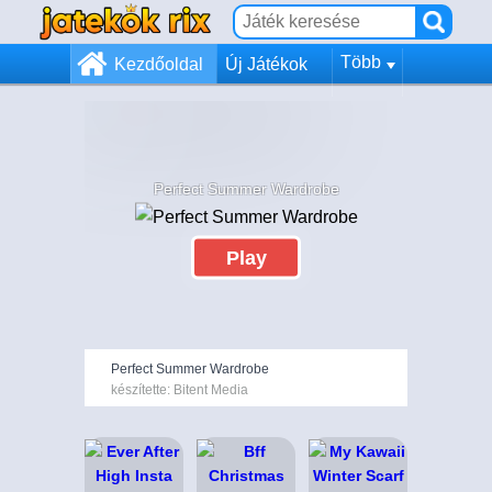
Több
Kezdőoldal
Új Játékok
Perfect Summer Wardrobe
Play
Perfect Summer Wardrobe
készítette: Bitent Media