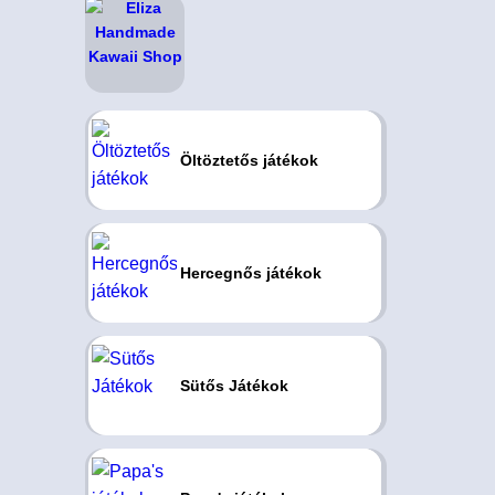
Öltöztetős játékok
Hercegnős játékok
Sütős Játékok