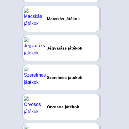
Macskás játékok
Jégvarázs játékok
Szerelmes játékok
Orvosos játékok