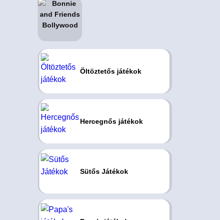
Öltöztetős játékok
Hercegnős játékok
Sütős Játékok