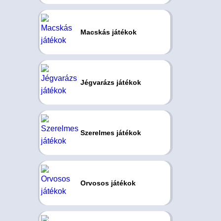
Macskás játékok
Jégvarázs játékok
Szerelmes játékok
Orvosos játékok