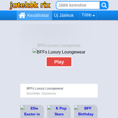
Több
Kezdőoldal
Új Játékok
BFFs Luxury Loungewear
Play
BFFs Luxury Loungewear
készítette: Gamerina