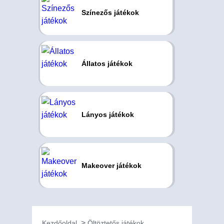
Színezős játékok
Állatos játékok
Lányos játékok
Makeover játékok
Kezdőoldal
Öltöztetős játékok