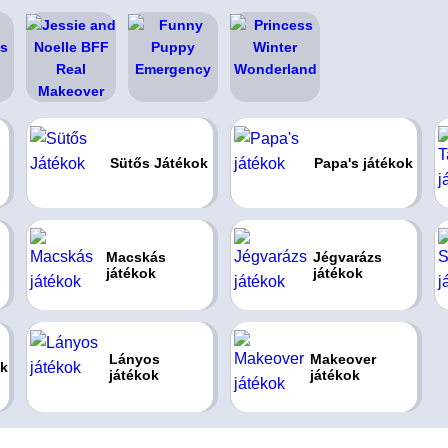
Sütős Játékok
Papa's játékok
Macskás
Jégvarázs
játékok
játékok
Lányos
Makeover
ok
játékok
játékok