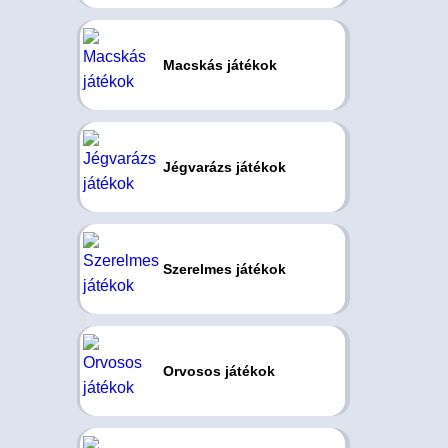
Macskás játékok
Jégvarázs játékok
Szerelmes játékok
Orvosos játékok