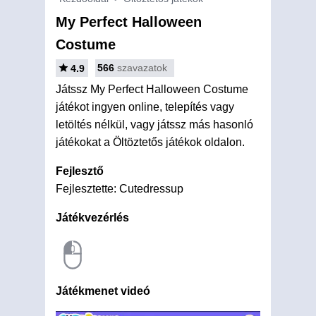
My Perfect Halloween
Costume
566
szavazatok
4.9
Játssz My Perfect Halloween Costume
játékot ingyen online, telepítés vagy
letöltés nélkül, vagy játssz más hasonló
játékokat a Öltöztetős játékok oldalon.
Fejlesztő
Fejlesztette: Cutedressup
Játékvezérlés
Játékmenet videó