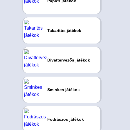
Papa's játékok
Takarítós játékok
Divattervezős játékok
Sminkes játékok
Fodrászos játékok