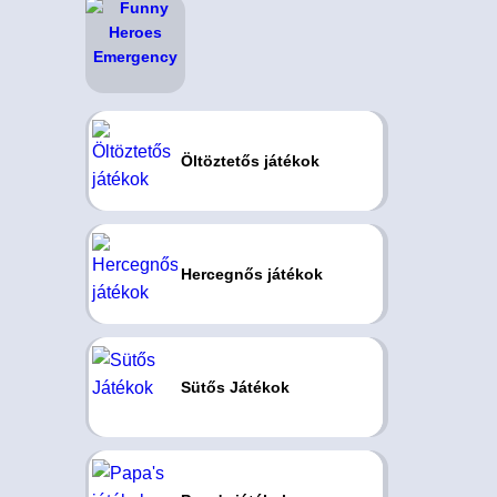
Öltöztetős játékok
Hercegnős játékok
Sütős Játékok