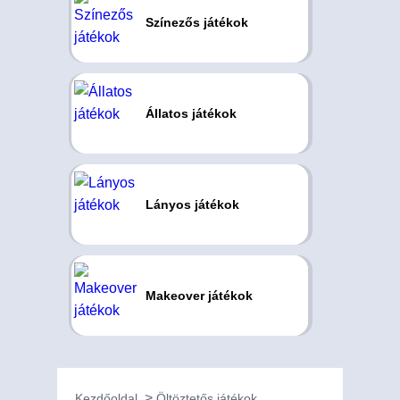
Színezős játékok
Állatos játékok
Lányos játékok
Makeover játékok
Kezdőoldal
Öltöztetős játékok