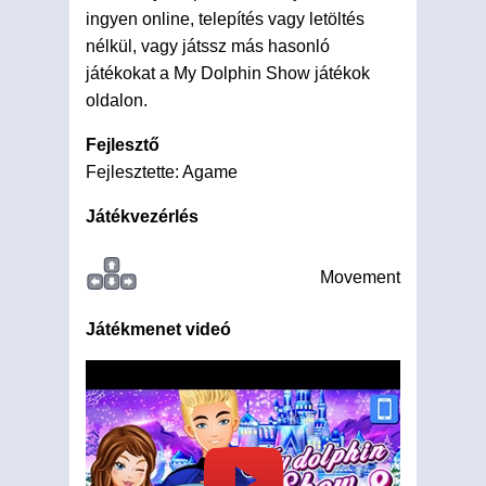
ingyen online, telepítés vagy letöltés
nélkül, vagy játssz más hasonló
játékokat a My Dolphin Show játékok
oldalon.
Fejlesztő
Fejlesztette: Agame
Játékvezérlés
Movement
Játékmenet videó