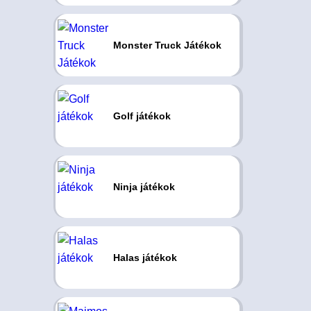
Monster Truck Játékok
Golf játékok
Ninja játékok
Halas játékok