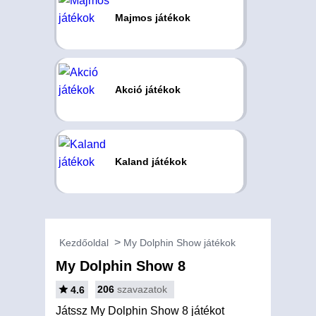
Majmos játékok
Akció játékok
Kaland játékok
Kezdőoldal
My Dolphin Show játékok
My Dolphin Show 8
206
szavazatok
4.6
Játssz My Dolphin Show 8 játékot