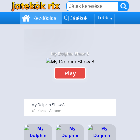
Több
Kezdőoldal
Új Játékok
My Dolphin Show 8
Play
My Dolphin Show 8
készítette: Agame