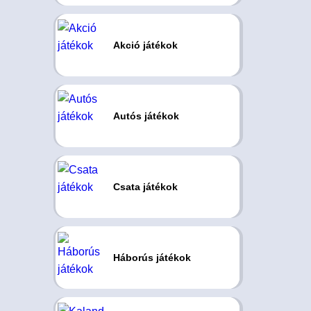
Akció játékok
Autós játékok
Csata játékok
Háborús játékok