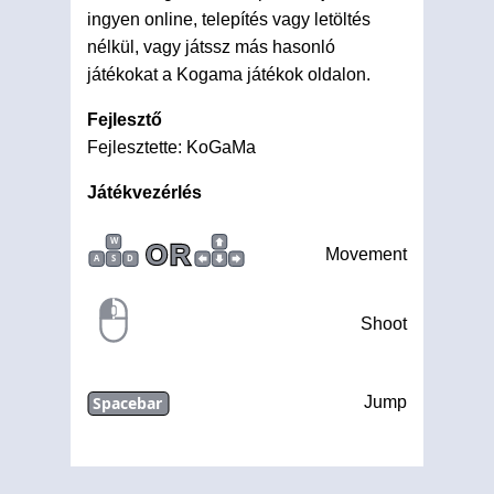
ingyen online, telepítés vagy letöltés
nélkül, vagy játssz más hasonló
játékokat a Kogama játékok oldalon.
Fejlesztő
Fejlesztette: KoGaMa
Játékvezérlés
W
OR
Movement
A
S
D
Shoot
Spacebar
Jump