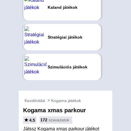
Kaland játékok
Stratégiai játékok
Szimulációs játékok
Kezdőoldal
Kogama játékok
Kogama xmas parkour
172
szavazatok
4.5
Játssz Kogama xmas parkour játékot