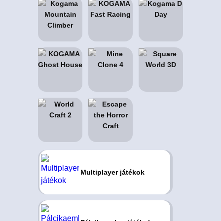
Multiplayer játékok