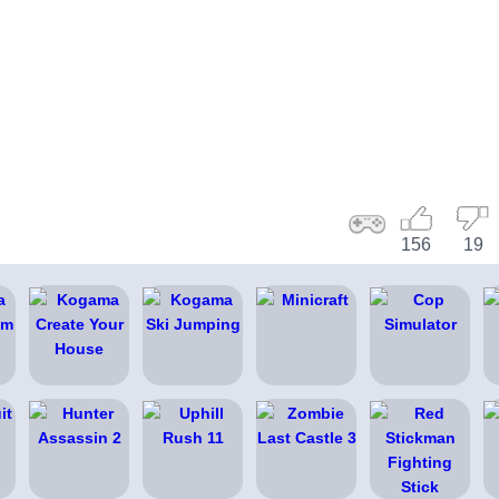
156
19