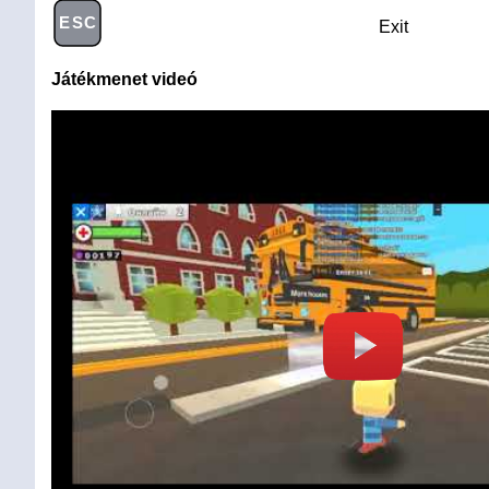
ESC
Exit
Játékmenet videó