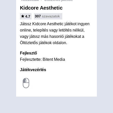
Kidcore Aesthetic
307
szavazatok
4.7
Játssz Kidcore Aesthetic játékot ingyen
online, telepítés vagy letöltés nélkül,
vagy játssz más hasonló játékokat a
Öltöztetős játékok oldalon.
Fejlesztő
Fejlesztette: Bitent Media
Játékvezérlés