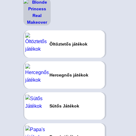
Öltöztetős játékok
Hercegnős játékok
Sütős Játékok