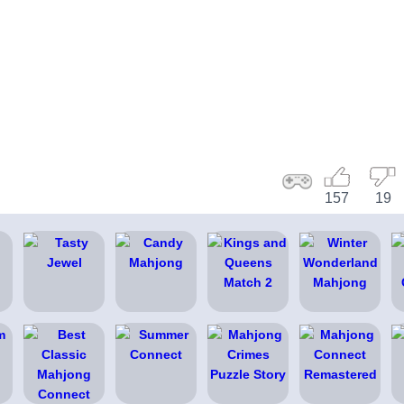
157
19