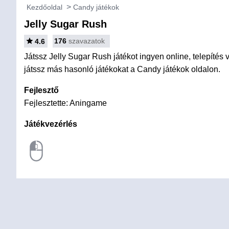
Kezdőoldal
Candy játékok
Jelly Sugar Rush
176
szavazatok
4.6
Játssz Jelly Sugar Rush játékot ingyen online, telepítés v
játssz más hasonló játékokat a Candy játékok oldalon.
Fejlesztő
Fejlesztette: Aningame
Játékvezérlés