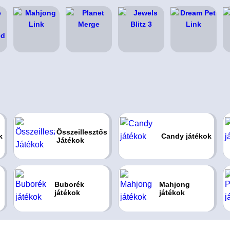
Összeillesztős
k
Candy játékok
Játékok
Buborék
Mahjong
játékok
játékok