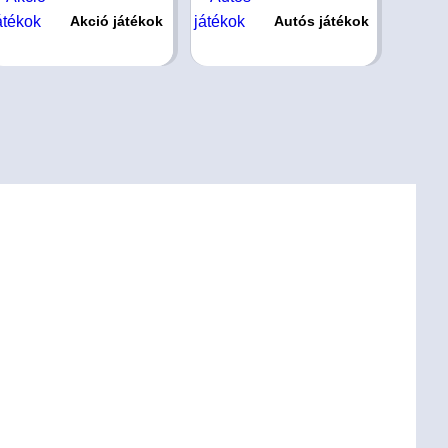
Akció játékok
Autós játékok