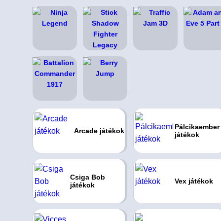
Pálcikaember
Arcade játékok
játékok
Csiga Bob
Vex játékok
játékok