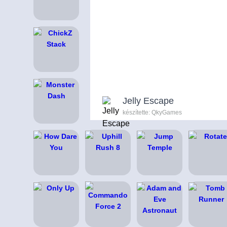
Jelly Escape
készítette: QkyGames