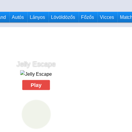
and
Autós
Lányos
Lövöldözős
Főzős
Vicces
Match
Jelly Escape
Play