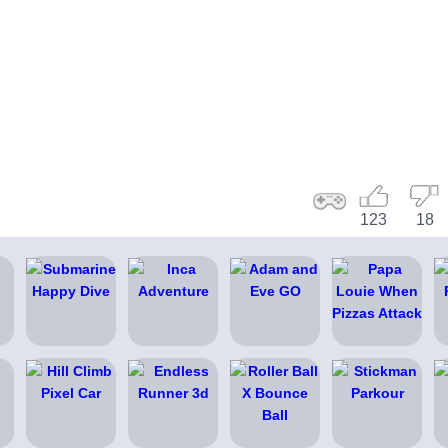
123
18