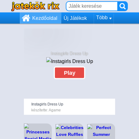
Több
Kezdőoldal
Új Játékok
Instagirls Dress Up
Play
Instagirls Dress Up
készítette: Agame