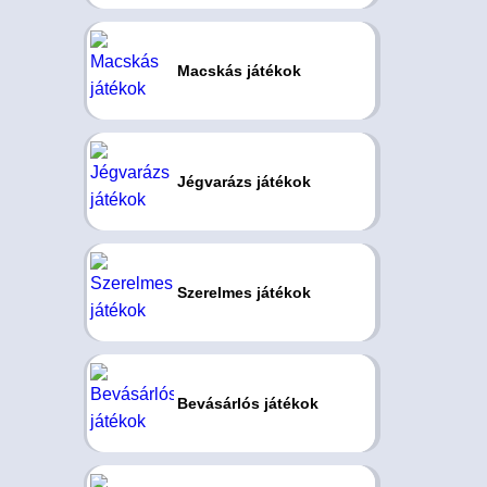
Macskás játékok
Jégvarázs játékok
Szerelmes játékok
Bevásárlós játékok