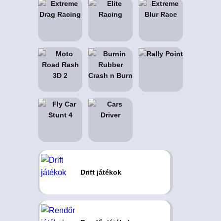
Drift játékok