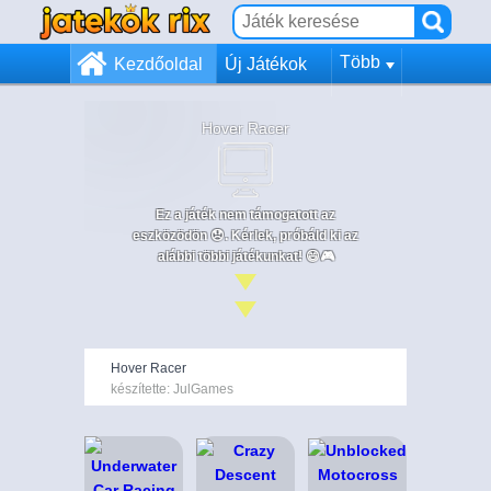
Több
Kezdőoldal
Új Játékok
Hover Racer
Ez a játék nem támogatott az
eszközödön 😞. Kérlek, próbáld ki az
alábbi többi játékunkat! 😄🎮
Hover Racer
készítette: JulGames