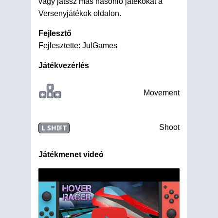
vagy játssz más hasonló játékokat a
Versenyjátékok oldalon.
Fejlesztő
Fejlesztette: JulGames
Játékvezérlés
Movement
L SHIFT
Shoot
Játékmenet videó