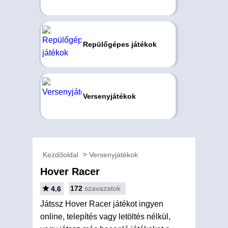
Repülőgépes játékok
Versenyjátékok
Kezdőoldal
Versenyjátékok
Hover Racer
172
szavazatok
4.6
Játssz Hover Racer játékot ingyen
online, telepítés vagy letöltés nélkül,