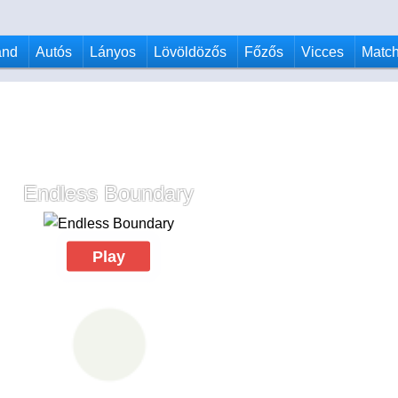
and
Autós
Lányos
Lövöldözős
Főzős
Vicces
Match
Endless Boundary
Play