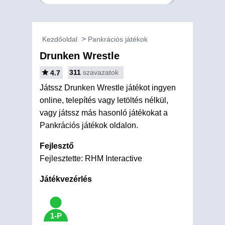
Kezdőoldal
Pankrációs játékok
Drunken Wrestle
311
szavazatok
4.7
Játssz Drunken Wrestle játékot ingyen
online, telepítés vagy letöltés nélkül,
vagy játssz más hasonló játékokat a
Pankrációs játékok oldalon.
Fejlesztő
Fejlesztette: RHM Interactive
Játékvezérlés
1-P