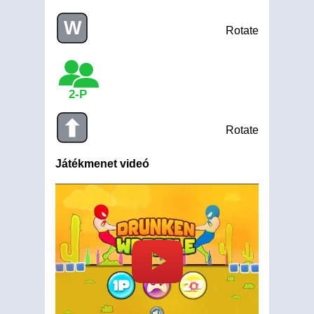
W
Rotate
2-P
Rotate
Játékmenet videó