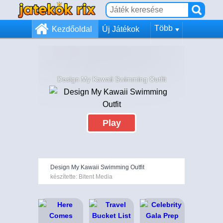
Több
Kezdőoldal
Új Játékok
Design My Kawaii Swimming Outfit
Play
Design My Kawaii Swimming Outfit
készítette: Bitent Media