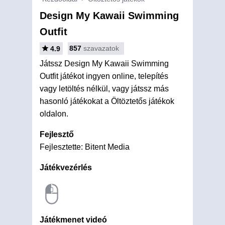
Design My Kawaii Swimming
Outfit
857
szavazatok
4.9
Játssz Design My Kawaii Swimming
Outfit játékot ingyen online, telepítés
vagy letöltés nélkül, vagy játssz más
hasonló játékokat a Öltöztetős játékok
oldalon.
Fejlesztő
Fejlesztette: Bitent Media
Játékvezérlés
Játékmenet videó