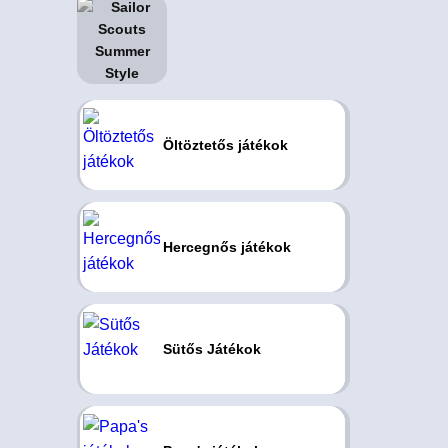
Öltöztetős játékok
Hercegnős játékok
Sütős Játékok