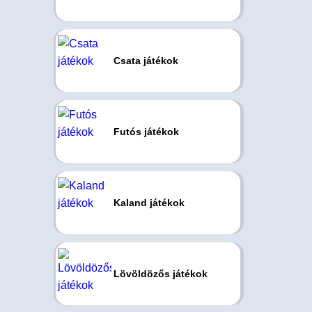
Csata játékok
Futós játékok
Kaland játékok
Lövöldözős játékok