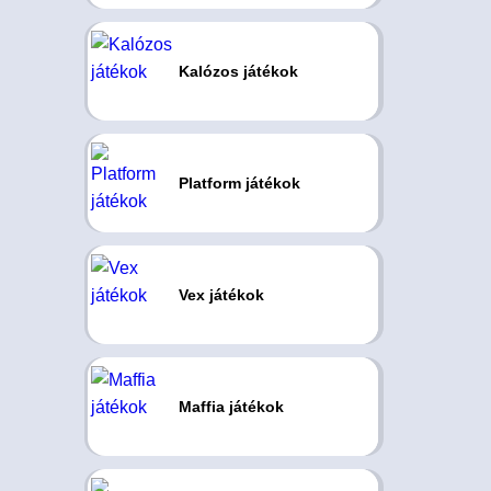
Kalózos játékok
Platform játékok
Vex játékok
Maffia játékok