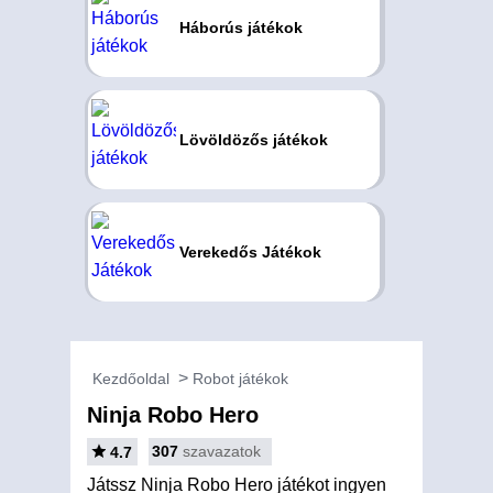
Háborús játékok
Lövöldözős játékok
Verekedős Játékok
Kezdőoldal
Robot játékok
Ninja Robo Hero
307
szavazatok
4.7
Játssz Ninja Robo Hero játékot ingyen