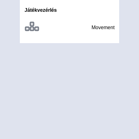
Játékvezérlés
Movement