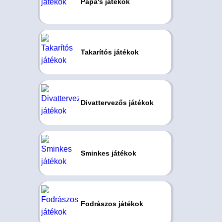
Papa's játékok
Takarítós játékok
Divattervezős játékok
Sminkes játékok
Fodrászos játékok