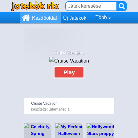
Több
Kezdőoldal
Új Játékok
Cruise Vacation
Play
Cruise Vacation
készítette: Bitent Media