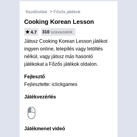
Kezdőoldal
Főzős játékok
Cooking Korean Lesson
310
szavazatok
4.7
Játssz Cooking Korean Lesson játékot
ingyen online, telepítés vagy letöltés
nélkül, vagy játssz más hasonló
játékokat a Főzős játékok oldalon.
Fejlesztő
Fejlesztette: iclickgames
Játékvezérlés
Játékmenet videó