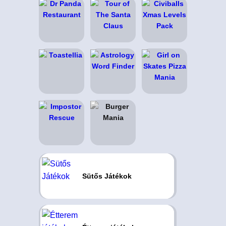
Sütős Játékok