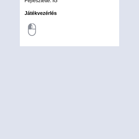
Fejlesztette: IG
Játékvezérlés