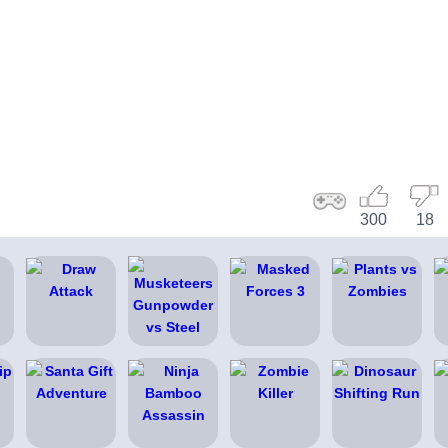
300
18