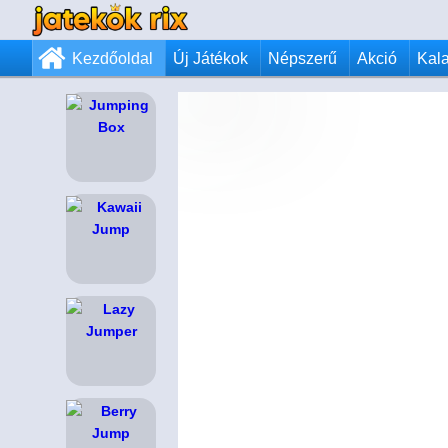
Kezdőoldal
Új Játékok
Népszerű
Akció
Kal