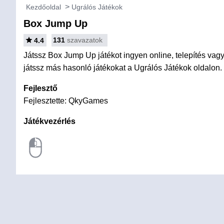
Kezdőoldal
Ugrálós Játékok
Box Jump Up
131
szavazatok
4.4
Játssz Box Jump Up játékot ingyen online, telepítés vagy 
játssz más hasonló játékokat a Ugrálós Játékok oldalon.
Fejlesztő
Fejlesztette: QkyGames
Játékvezérlés