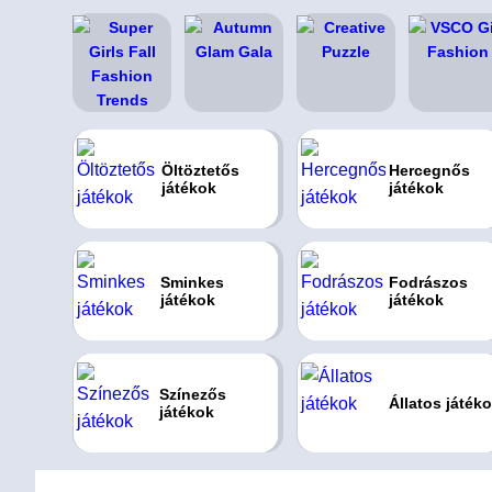
Öltöztetős
Hercegnős
játékok
játékok
Sminkes
Fodrászos
játékok
játékok
Színezős
Állatos játék
játékok