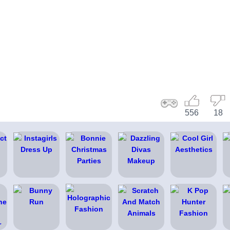
556
18