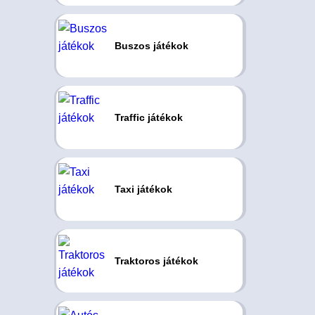
Buszos játékok
Traffic játékok
Taxi játékok
Traktoros játékok