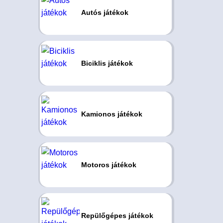
Autós játékok
Biciklis játékok
Kamionos játékok
Motoros játékok
Repülőgépes játékok