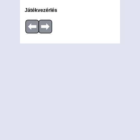
Játékvezérlés