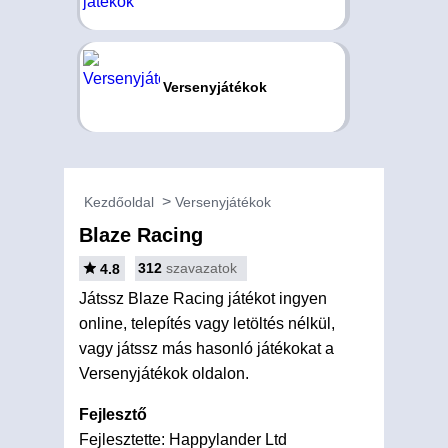
Versenyjátékok
Kezdőoldal
Versenyjátékok
Blaze Racing
312
szavazatok
4.8
Játssz Blaze Racing játékot ingyen
online, telepítés vagy letöltés nélkül,
vagy játssz más hasonló játékokat a
Versenyjátékok oldalon.
Fejlesztő
Fejlesztette: Happylander Ltd