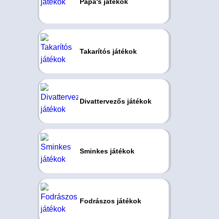
Papa's játékok
Takarítós játékok
Divattervezős játékok
Sminkes játékok
Fodrászos játékok