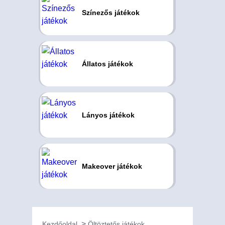
Színezős játékok
Állatos játékok
Lányos játékok
Makeover játékok
Kezdőoldal
Öltöztetős játékok