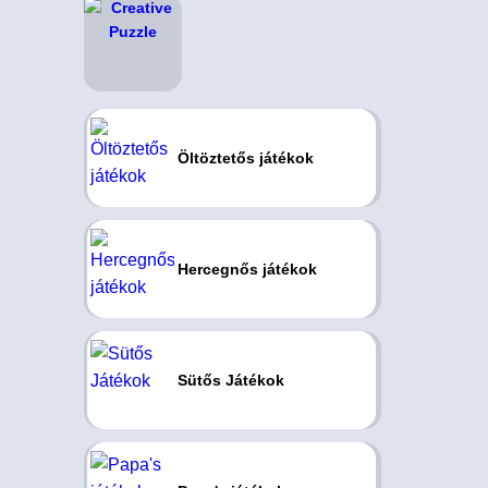
Öltöztetős játékok
Hercegnős játékok
Sütős Játékok