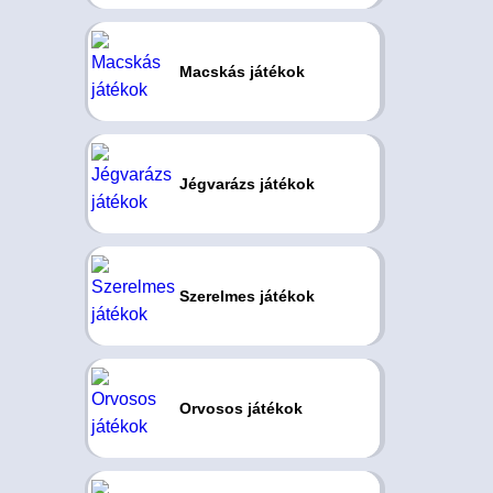
Macskás játékok
Jégvarázs játékok
Szerelmes játékok
Orvosos játékok