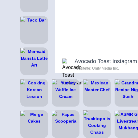
Avocado Toast Instagram
készítette: Unify Media Inc.