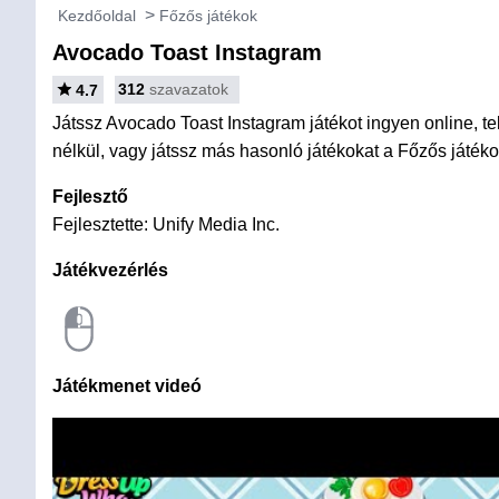
Kezdőoldal
Főzős játékok
Avocado Toast Instagram
312
szavazatok
4.7
Játssz Avocado Toast Instagram játékot ingyen online, tel
nélkül, vagy játssz más hasonló játékokat a Főzős játéko
Fejlesztő
Fejlesztette: Unify Media Inc.
Játékvezérlés
Játékmenet videó