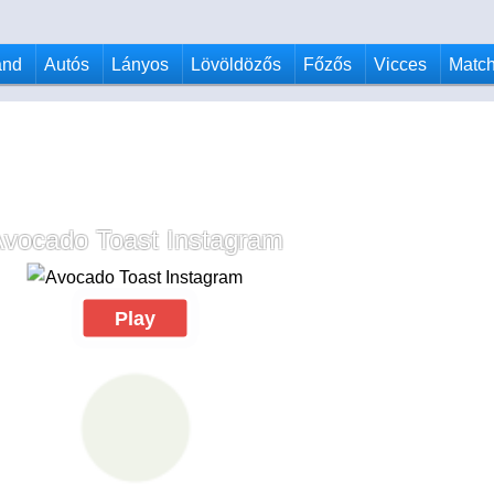
and
Autós
Lányos
Lövöldözős
Főzős
Vicces
Match
vocado Toast Instagram
Play