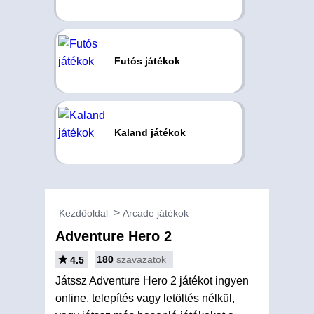
Futós játékok
Kaland játékok
Kezdőoldal
Arcade játékok
Adventure Hero 2
180
szavazatok
4.5
Játssz Adventure Hero 2 játékot ingyen
online, telepítés vagy letöltés nélkül,