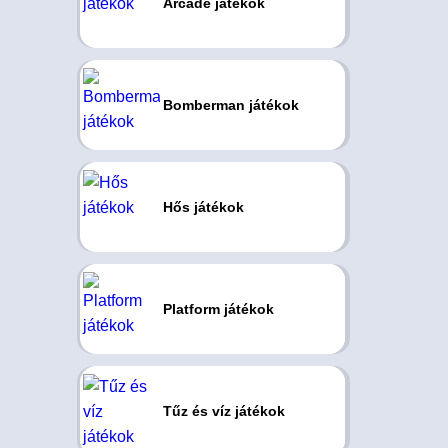
Arcade játékok
Bomberman játékok
Hős játékok
Platform játékok
Tűz és víz játékok