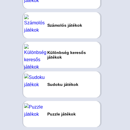
Számolós játékok
Különbség keresős
játékok
Sudoku játékok
Puzzle játékok