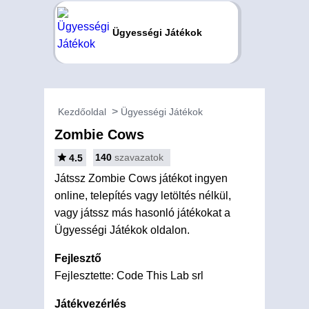
Ügyességi Játékok
Kezdőoldal
Ügyességi Játékok
Zombie Cows
140
szavazatok
4.5
Játssz Zombie Cows játékot ingyen
online, telepítés vagy letöltés nélkül,
vagy játssz más hasonló játékokat a
Ügyességi Játékok oldalon.
Fejlesztő
Fejlesztette: Code This Lab srl
Játékvezérlés