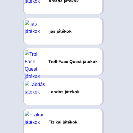
Arcade játékok
Íjas játékok
Troll Face Quest játékok
Labdás játékok
Fizikai játékok