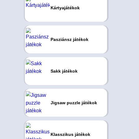
Kártyajátékok
Pasziánsz játékok
Sakk játékok
Jigsaw puzzle játékok
Klasszikus játékok