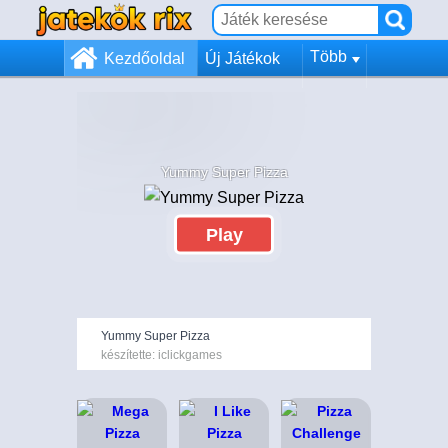
Több
Kezdőoldal
Új Játékok
Yummy Super Pizza
Play
Yummy Super Pizza
készítette: iclickgames