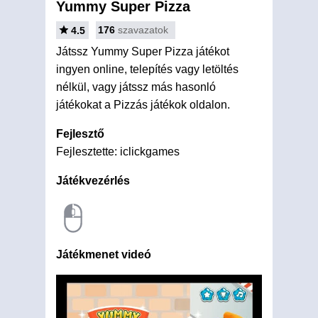
Yummy Super Pizza
176
szavazatok
4.5
Játssz Yummy Super Pizza játékot
ingyen online, telepítés vagy letöltés
nélkül, vagy játssz más hasonló
játékokat a Pizzás játékok oldalon.
Fejlesztő
Fejlesztette: iclickgames
Játékvezérlés
Játékmenet videó