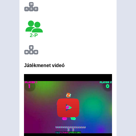
W
A
S
D
2-P
Játékmenet videó