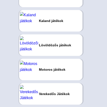
Kaland játékok
Lövöldözős játékok
Motoros játékok
Verekedős Játékok