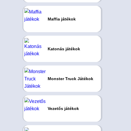
Maffia játékok
Katonás játékok
Monster Truck Játékok
Vezetős játékok