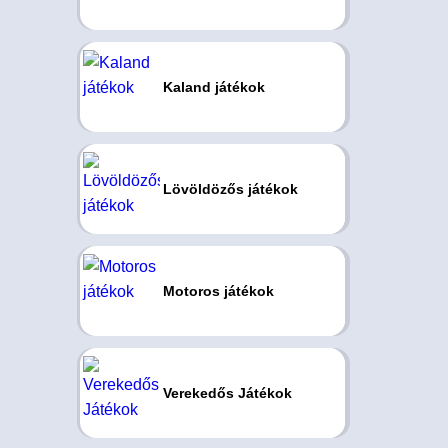
Kaland játékok
Lövöldözős játékok
Motoros játékok
Verekedős Játékok