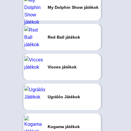
My Dolphin Show játékok
Red Ball játékok
Vicces játékok
Ugrálós Játékok
Kogama játékok