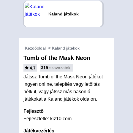
Kaland játékok
Kezdőoldal
Kaland játékok
Tomb of the Mask Neon
319
szavazatok
4.7
Játssz Tomb of the Mask Neon játékot
ingyen online, telepítés vagy letöltés
nélkül, vagy játssz más hasonló
játékokat a Kaland játékok oldalon.
Fejlesztő
Fejlesztette: kiz10.com
Játékvezérlés