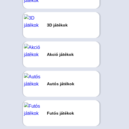
3D játékok
Akció játékok
Autós játékok
Futós játékok