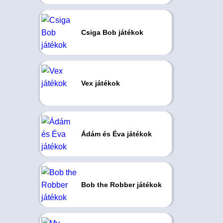
Csiga Bob játékok
Vex játékok
Ádám és Éva játékok
Bob the Robber játékok