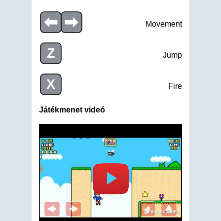
Movement
Z
Jump
X
Fire
Játékmenet videó