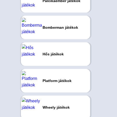
Pálcikaember játékok
Bomberman játékok
Hős játékok
Platform játékok
Wheely játékok