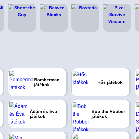
Bomberman
Hős játékok
játékok
Ádám és Éva
Bob the Robber
játékok
játékok