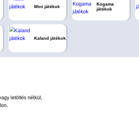
Kogama
Mini játékok
játékok
Kaland játékok
agy letöltés nélkül,
lon.