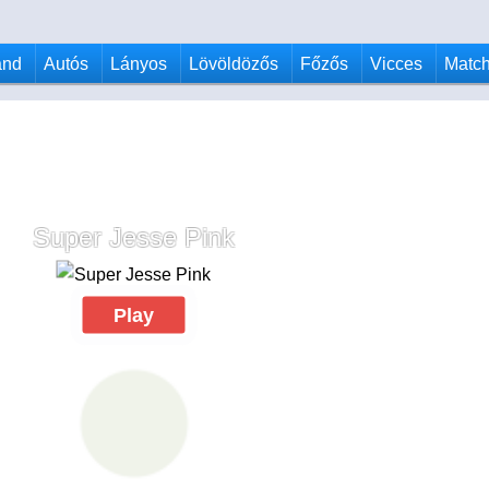
and
Autós
Lányos
Lövöldözős
Főzős
Vicces
Match
Super Jesse Pink
Play