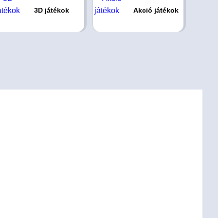
3D játékok
Akció játékok