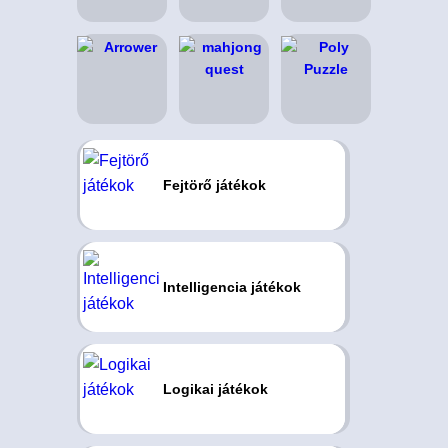
Fejtörő játékok
Intelligencia játékok
Logikai játékok