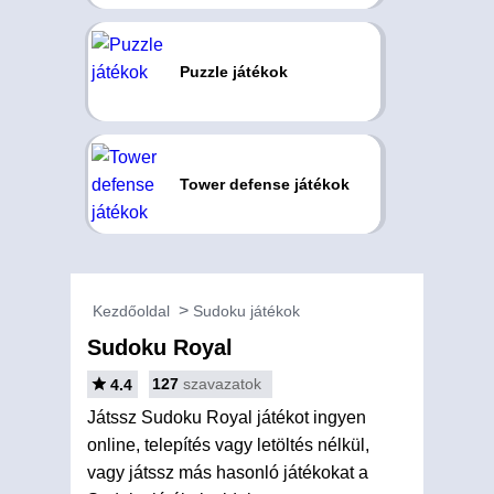
Puzzle játékok
Tower defense játékok
Kezdőoldal
Sudoku játékok
Sudoku Royal
127
szavazatok
4.4
Játssz Sudoku Royal játékot ingyen
online, telepítés vagy letöltés nélkül,
vagy játssz más hasonló játékokat a