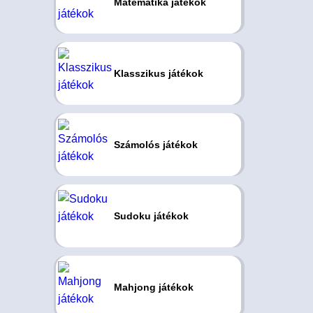
Matematika játékok
Klasszikus játékok
Számolós játékok
Sudoku játékok
Mahjong játékok