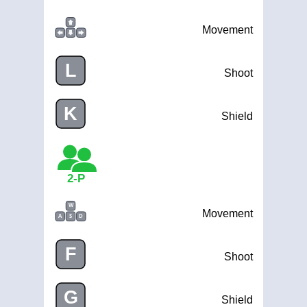
Movement
L
Shoot
K
Shield
2-P
W
Movement
A
S
D
F
Shoot
G
Shield