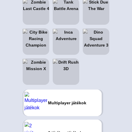
Multiplayer játékok