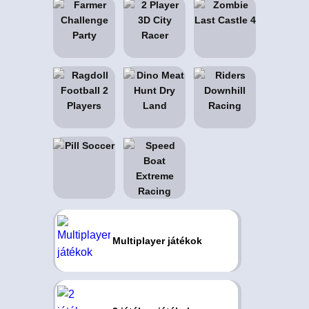
Multiplayer játékok