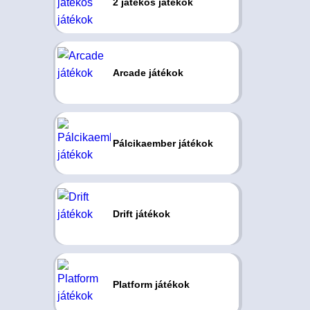
2 játékos játékok
Arcade játékok
Pálcikaember játékok
Drift játékok
Platform játékok