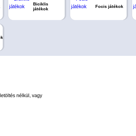
Biciklis
k
Focis játékok
játékok
ok
letöltés nélkül, vagy