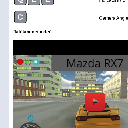
Indicators / Bl
C
Camera Angl
Játékmenet videó