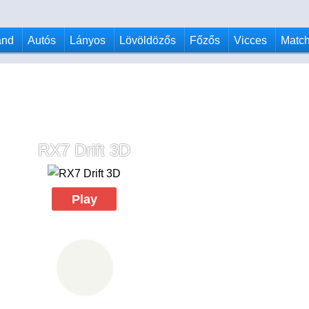
and
Autós
Lányos
Lövöldözős
Főzős
Vicces
Match
RX7 Drift 3D
Play