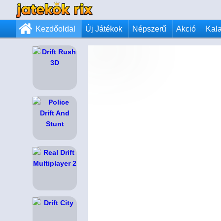
Kezdőoldal
Új Játékok
Népszerű
Akció
Kal