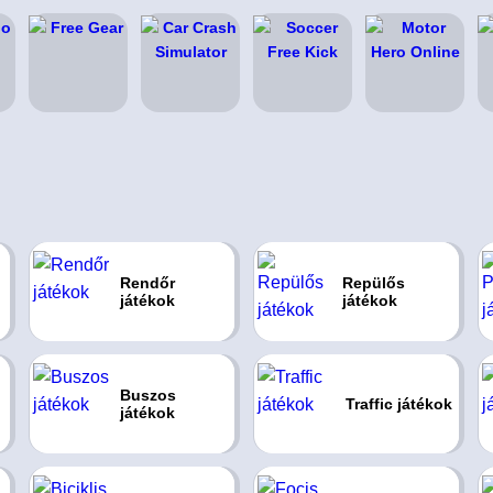
Rendőr
Repülős
játékok
játékok
Buszos
Traffic játékok
játékok