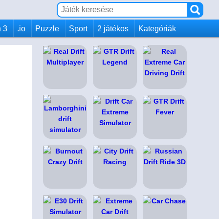
 3
.io
Puzzle
Sport
2 játékos
Kategóriák