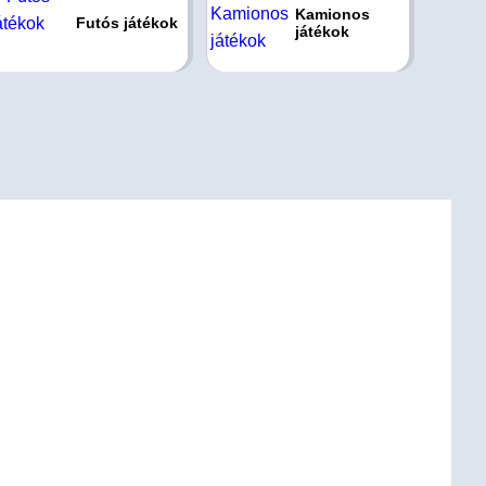
Kamionos
Futós játékok
játékok