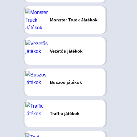
Monster Truck Játékok
Vezetős játékok
Buszos játékok
Traffic játékok