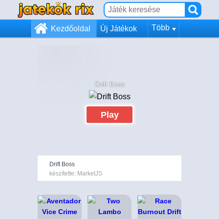
Több
Kezdőoldal
Új Játékok
Drift Boss
Play
Drift Boss
készítette: MarketJS