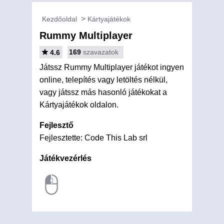
Kezdőoldal
Kártyajátékok
Rummy Multiplayer
169
szavazatok
4.6
Játssz Rummy Multiplayer játékot ingyen
online, telepítés vagy letöltés nélkül,
vagy játssz más hasonló játékokat a
Kártyajátékok oldalon.
Fejlesztő
Fejlesztette: Code This Lab srl
Játékvezérlés