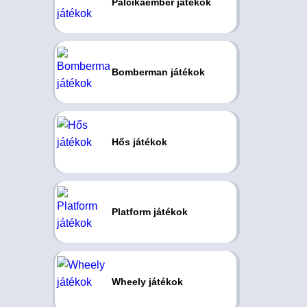
Pálcikaember játékok
Bomberman játékok
Hős játékok
Platform játékok
Wheely játékok