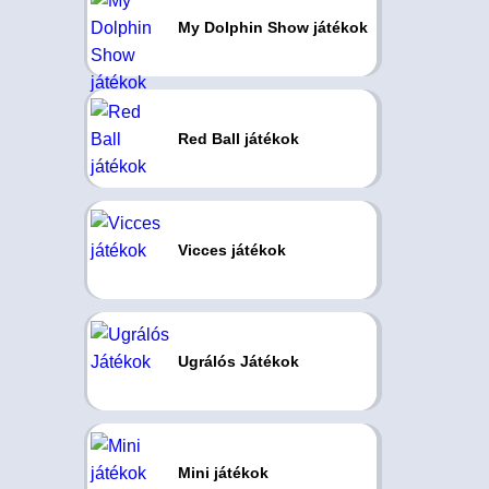
My Dolphin Show játékok
Red Ball játékok
Vicces játékok
Ugrálós Játékok
Mini játékok