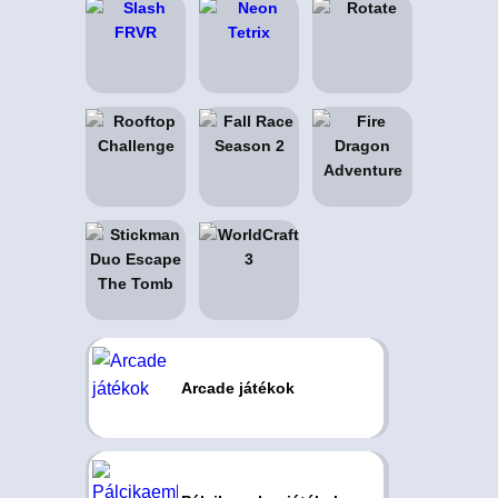
Arcade játékok