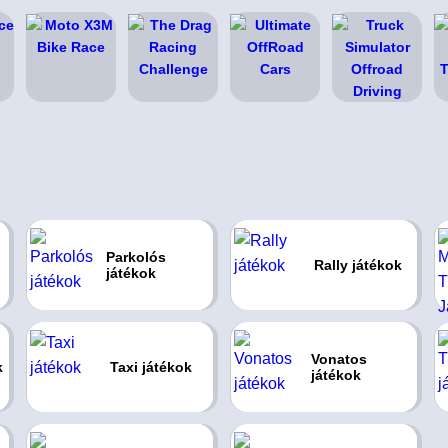
Parkolós
Rally játékok
játékok
Vonatos
k
Taxi játékok
játékok