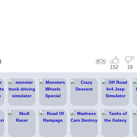
g
152
18