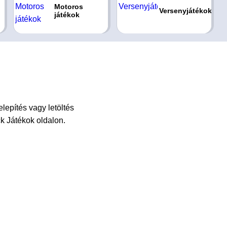
Motoros
Versenyjátékok
játékok
lepítés vagy letöltés
ck Játékok oldalon.