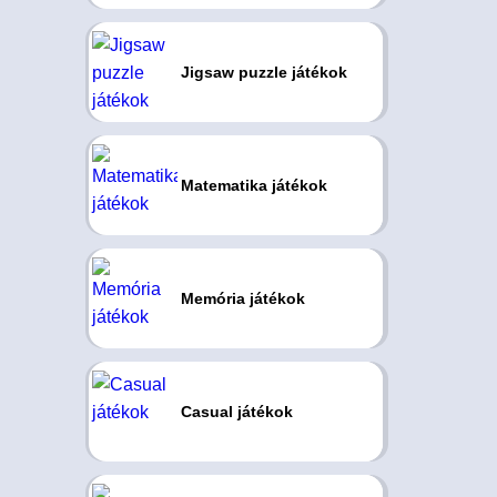
Jigsaw puzzle játékok
Matematika játékok
Memória játékok
Casual játékok