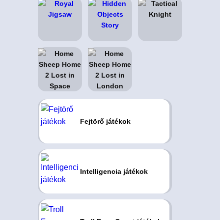
Fejtörő játékok
Intelligencia játékok