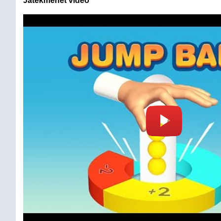
Játékmenet videó