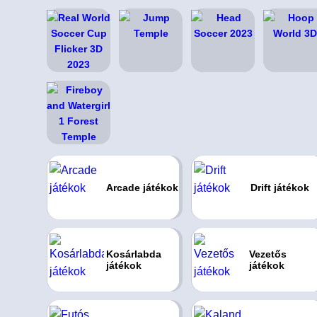
Arcade játékok
Drift játékok
Kosárlabda
Vezetős
játékok
játékok