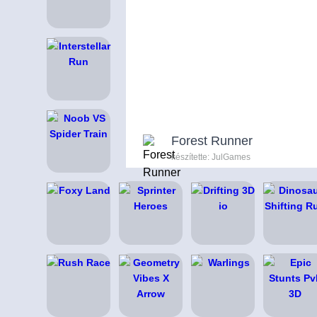
Forest Runner
készítette: JulGames