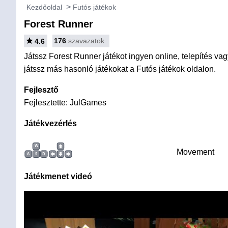
Kezdőoldal
Futós játékok
Forest Runner
176
szavazatok
4.6
Játssz Forest Runner játékot ingyen online, telepítés vagy
játssz más hasonló játékokat a Futós játékok oldalon.
Fejlesztő
Fejlesztette: JulGames
Játékvezérlés
W
Movement
A
S
D
Játékmenet videó