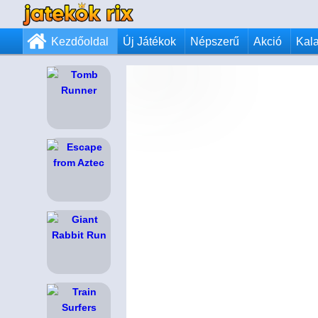
Kezdőoldal
Új Játékok
Népszerű
Akció
Kal