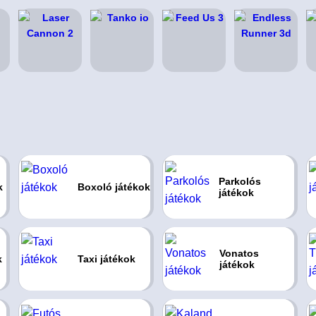
Parkolós
k
Boxoló játékok
játékok
Vonatos
k
Taxi játékok
játékok