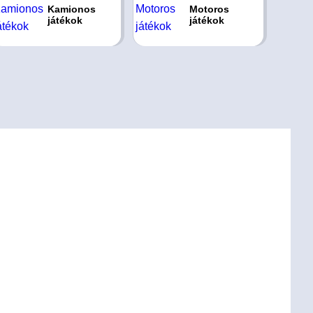
Kamionos
Motoros
játékok
játékok