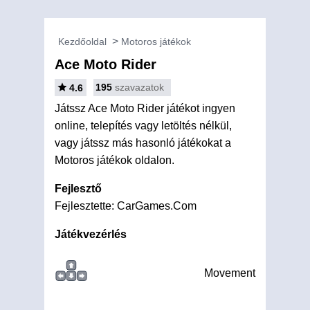
Kezdőoldal
Motoros játékok
Ace Moto Rider
195
szavazatok
4.6
Játssz Ace Moto Rider játékot ingyen
online, telepítés vagy letöltés nélkül,
vagy játssz más hasonló játékokat a
Motoros játékok oldalon.
Fejlesztő
Fejlesztette: CarGames.Com
Játékvezérlés
Movement