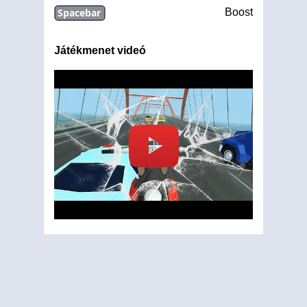
Spacebar
Boost
Játékmenet videó