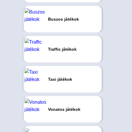
Buszos játékok
Traffic játékok
Taxi játékok
Vonatos játékok