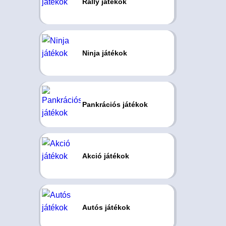
Rally játékok
Ninja játékok
Pankrációs játékok
Akció játékok
Autós játékok